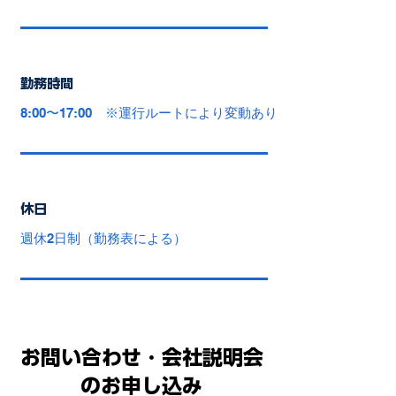
勤務時間
8:00〜17:00 ※運行ルートにより変動あり
休日
週休2日制（勤務表による）
お問い合わせ・会社説明会
のお申し込み