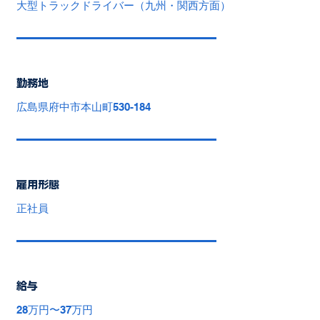
大型トラックドライバー（九州・関西方面）
勤務地
広島県府中市本山町530-184
雇用形態
正社員
給与
28万円〜37万円