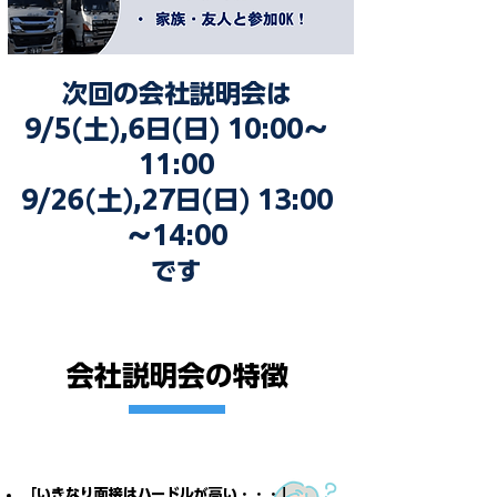
次回の会社説明会は
9/5(土),6日(日) 10:00～
11:00
9/26(土),27日(日) 13:00
～14:00
です
会社説明会の特徴
「いきなり面接はハードルが高い・・・」