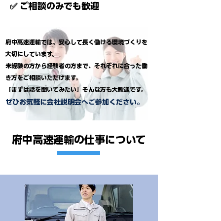
✅ ご相談のみでも歓迎
府中高速運輸では、安心して長く働ける環境づくりを
大切にしています。
未経験の方から経験者の方まで、それぞれに合った働
き方をご相談いただけます。
「まずは話を聞いてみたい」そんな方も大歓迎です。
ぜひお気軽に会社説明会へご参加ください。
府中高速運輸の仕事について