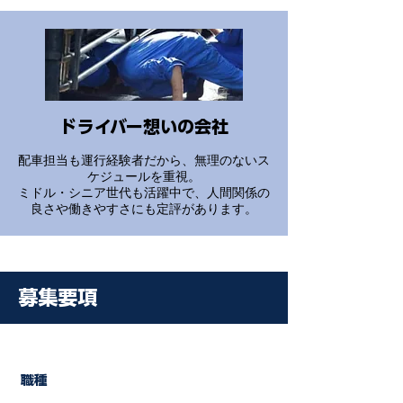
ドライバー想いの会社
配車担当も運行経験者だから、無理のないス
ケジュールを重視。
ミドル・シニア世代も活躍中で、人間関係の
良さや働きやすさにも定評があります。
募集要項
職種