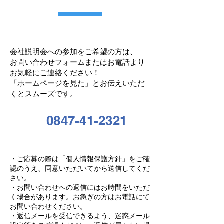
会社説明会への参加をご希望の方は、
お問い合わせフォームまたはお電話より
お気軽にご連絡ください！
「ホームページを見た」とお伝えいただ
くとスムーズです。
0847-41-2321
・ご応募の際は「
個人情報保護方針
」をご確
認のうえ、同意いただいてから送信してくだ
さい。
・お問い合わせへの返信にはお時間をいただ
く場合があります。お急ぎの方はお電話にて
お問い合わせください。
・返信メールを受信できるよう、迷惑メール